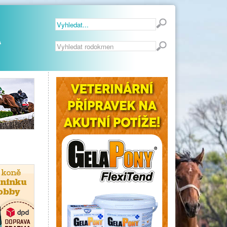
Vyhledávání...