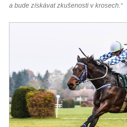
a bude získávat zkušenosti v krosech.“