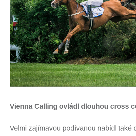
Vienna Calling ovládl dlouhou cross 
Velmi zajímavou podívanou nabídl také