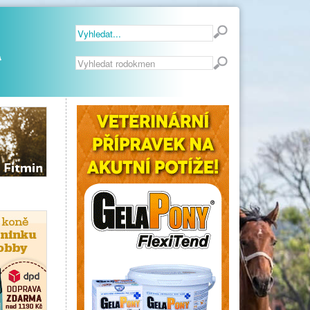
Vyhledávání...