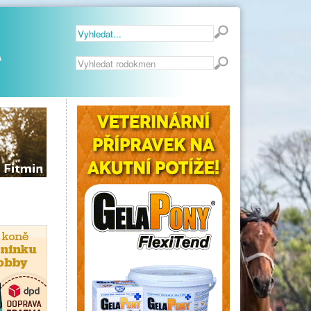
Vyhledávání...