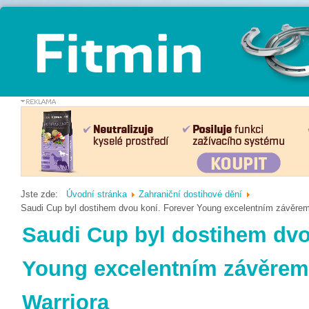
Jste zde:
Úvodní stránka
Zahraniční dostihové dění
Saudi Cup byl dostihem dvou koní. Forever Young excelentním závěrem
Saudi Cup byl dostihem dvo
Young excelentním závěrem
Warriora