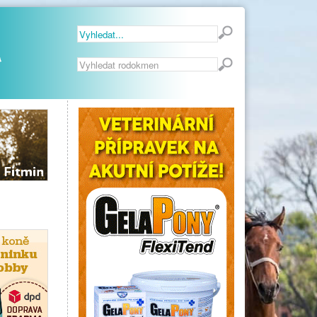
Vyhledávání...