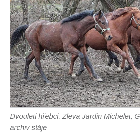
Dvouletí hřebci. Zleva Jardin Michelet, G
archiv stáje