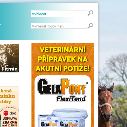
Vyhledávání...