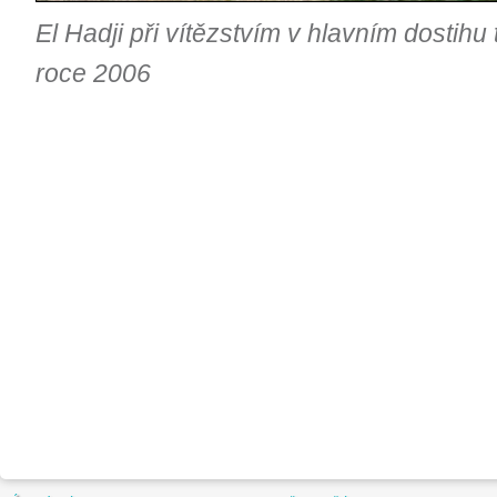
El Hadji při vítězstvím v hlavním dostihu
roce 2006